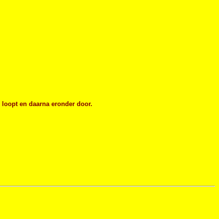
n loopt en daarna eronder door.